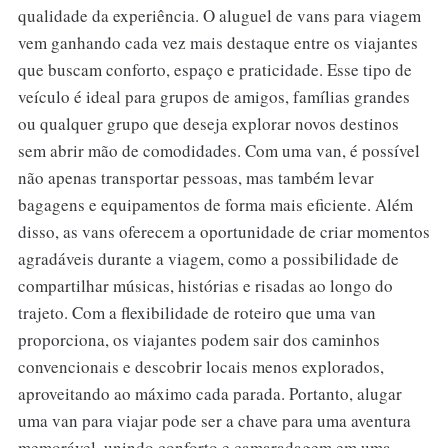
qualidade da experiência. O aluguel de vans para viagem
vem ganhando cada vez mais destaque entre os viajantes
que buscam conforto, espaço e praticidade. Esse tipo de
veículo é ideal para grupos de amigos, famílias grandes
ou qualquer grupo que deseja explorar novos destinos
sem abrir mão de comodidades. Com uma van, é possível
não apenas transportar pessoas, mas também levar
bagagens e equipamentos de forma mais eficiente. Além
disso, as vans oferecem a oportunidade de criar momentos
agradáveis durante a viagem, como a possibilidade de
compartilhar músicas, histórias e risadas ao longo do
trajeto. Com a flexibilidade de roteiro que uma van
proporciona, os viajantes podem sair dos caminhos
convencionais e descobrir locais menos explorados,
aproveitando ao máximo cada parada. Portanto, alugar
uma van para viajar pode ser a chave para uma aventura
memorável, unindo conforto e camaradagem em uma