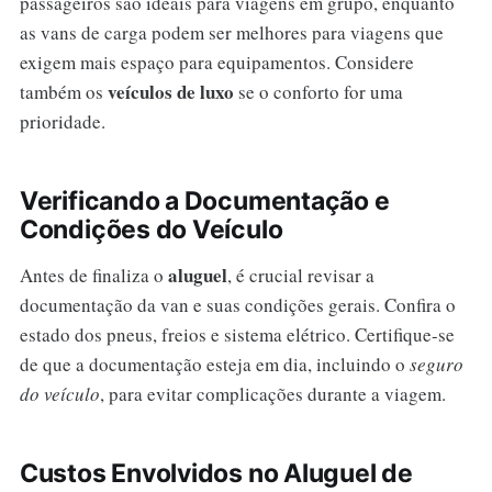
passageiros são ideais para viagens em grupo, enquanto
as vans de carga podem ser melhores para viagens que
exigem mais espaço para equipamentos. Considere
veículos de luxo
também os
se o conforto for uma
prioridade.
Verificando a Documentação e
Condições do Veículo
aluguel
Antes de finaliza o
, é crucial revisar a
documentação da van e suas condições gerais. Confira o
estado dos pneus, freios e sistema elétrico. Certifique-se
de que a documentação esteja em dia, incluindo o
seguro
do veículo
, para evitar complicações durante a viagem.
Custos Envolvidos no Aluguel de