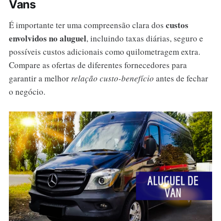
Vans
custos
É importante ter uma compreensão clara dos
envolvidos no aluguel
, incluindo taxas diárias, seguro e
possíveis custos adicionais como quilometragem extra.
Compare as ofertas de diferentes fornecedores para
garantir a melhor
relação custo-benefício
antes de fechar
o negócio.