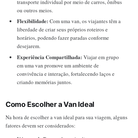
transporte individual por meio de carros, ônibus
ou outros meios.
Flexibilidade:
Com uma van, os viajantes têm a
liberdade de criar seus próprios roteiros e
horários, podendo fazer paradas conforme
desejarem.
Experiência Compartilhada:
Viajar em grupo
em uma van promove um ambiente de
convivência e interação, fortalecendo laços e
criando memórias juntos.
Como Escolher a Van Ideal
Na hora de escolher a van ideal para sua viagem, alguns
fatores devem ser considerados: