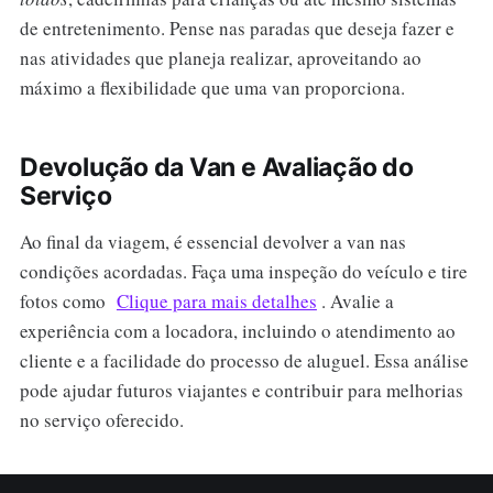
de entretenimento. Pense nas paradas que deseja fazer e
nas atividades que planeja realizar, aproveitando ao
máximo a flexibilidade que uma van proporciona.
Devolução da Van e Avaliação do
Serviço
Ao final da viagem, é essencial devolver a van nas
condições acordadas. Faça uma inspeção do veículo e tire
fotos como
Clique para mais detalhes
. Avalie a
experiência com a locadora, incluindo o atendimento ao
cliente e a facilidade do processo de aluguel. Essa análise
pode ajudar futuros viajantes e contribuir para melhorias
no serviço oferecido.