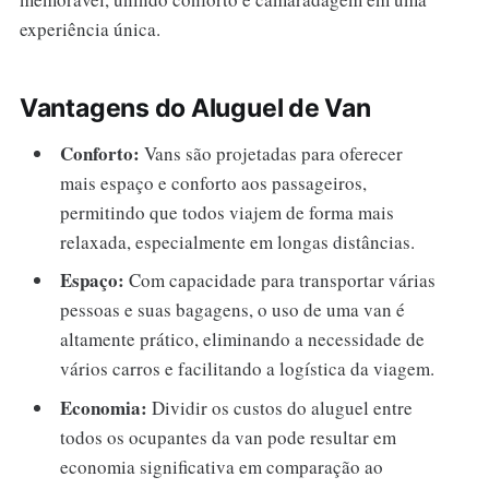
experiência única.
Vantagens do Aluguel de Van
Conforto:
Vans são projetadas para oferecer
mais espaço e conforto aos passageiros,
permitindo que todos viajem de forma mais
relaxada, especialmente em longas distâncias.
Espaço:
Com capacidade para transportar várias
pessoas e suas bagagens, o uso de uma van é
altamente prático, eliminando a necessidade de
vários carros e facilitando a logística da viagem.
Economia:
Dividir os custos do aluguel entre
todos os ocupantes da van pode resultar em
economia significativa em comparação ao