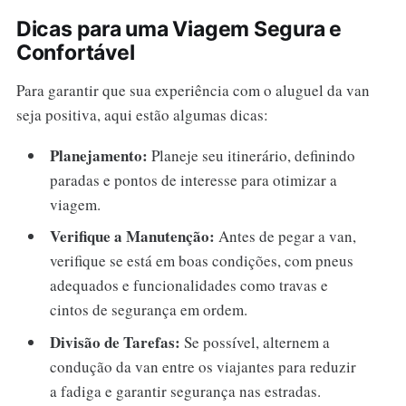
Dicas para uma Viagem Segura e
Confortável
Para garantir que sua experiência com o aluguel da van
seja positiva, aqui estão algumas dicas:
Planejamento:
Planeje seu itinerário, definindo
paradas e pontos de interesse para otimizar a
viagem.
Verifique a Manutenção:
Antes de pegar a van,
verifique se está em boas condições, com pneus
adequados e funcionalidades como travas e
cintos de segurança em ordem.
Divisão de Tarefas:
Se possível, alternem a
condução da van entre os viajantes para reduzir
a fadiga e garantir segurança nas estradas.