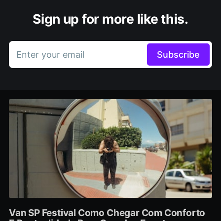
Sign up for more like this.
Enter your email
Subscribe
Van SP Festival Como Chegar Com Conforto