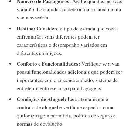
Número de Passageiros:
Avalie quantas pessoas
viajarão. Isso ajudará a determinar o tamanho da
van necessária.
Destino:
Considere o tipo de estrada que vocês
enfrentarão; vans diferentes podem ter
características e desempenho variados em
diferentes condições.
Conforto e Funcionalidades:
Verifique se a van
possui funcionalidades adicionais que podem ser
importantes, como ar-condicionado, sistema de
entretenimento e espaço para bagagens.
Condições de Aluguel:
Leia atentamente o
contrato de aluguel e verifique aspectos como
quilometragem permitida, política de seguro e
normas de devolução.