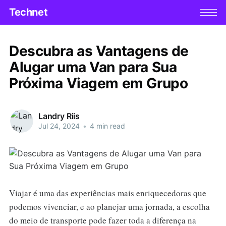
Technet
Descubra as Vantagens de
Alugar uma Van para Sua
Próxima Viagem em Grupo
Landry Riis
Jul 24, 2024
•
4 min read
Viajar é uma das experiências mais enriquecedoras que
podemos vivenciar, e ao planejar uma jornada, a escolha
do meio de transporte pode fazer toda a diferença na