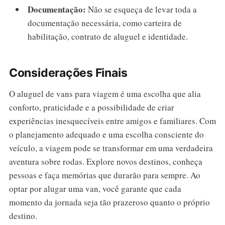
Documentação:
Não se esqueça de levar toda a
documentação necessária, como carteira de
habilitação, contrato de aluguel e identidade.
Considerações Finais
O aluguel de vans para viagem é uma escolha que alia
conforto, praticidade e a possibilidade de criar
experiências inesquecíveis entre amigos e familiares. Com
o planejamento adequado e uma escolha consciente do
veículo, a viagem pode se transformar em uma verdadeira
aventura sobre rodas. Explore novos destinos, conheça
pessoas e faça memórias que durarão para sempre. Ao
optar por alugar uma van, você garante que cada
momento da jornada seja tão prazeroso quanto o próprio
destino.