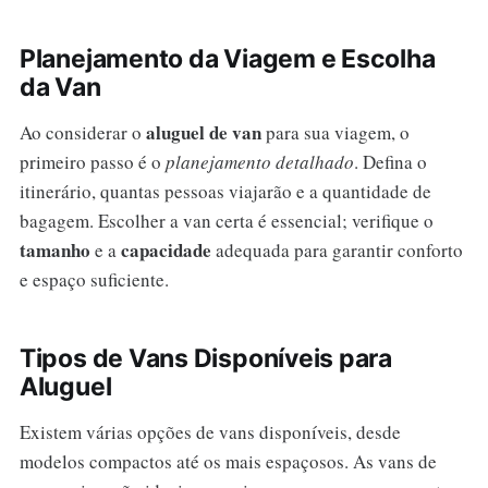
Planejamento da Viagem e Escolha
da Van
aluguel de van
Ao considerar o
para sua viagem, o
primeiro passo é o
planejamento detalhado
. Defina o
itinerário, quantas pessoas viajarão e a quantidade de
bagagem. Escolher a van certa é essencial; verifique o
tamanho
capacidade
e a
adequada para garantir conforto
e espaço suficiente.
Tipos de Vans Disponíveis para
Aluguel
Existem várias opções de vans disponíveis, desde
modelos compactos até os mais espaçosos. As vans de